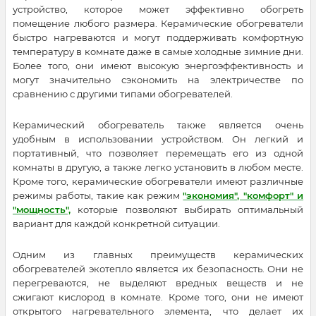
устройство, которое может эффективно обогреть
помещение любого размера. Керамические обогреватели
быстро нагреваются и могут поддерживать комфортную
температуру в комнате даже в самые холодные зимние дни.
Более того, они имеют высокую энергоэффективность и
могут значительно сэкономить на электричестве по
сравнению с другими типами обогревателей.
Керамический обогреватель также является очень
удобным в использовании устройством. Он легкий и
портативный, что позволяет перемещать его из одной
комнаты в другую, а также легко установить в любом месте.
Кроме того, керамические обогреватели имеют различные
режимы работы, такие как режим
"экономия", "комфорт" и
"мощность",
которые позволяют выбирать оптимальный
вариант для каждой конкретной ситуации.
Одним из главных преимуществ керамических
обогревателей экотепло является их безопасность. Они не
перегреваются, не выделяют вредных веществ и не
сжигают кислород в комнате. Кроме того, они не имеют
открытого нагревательного элемента, что делает их