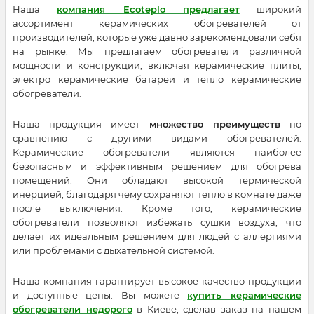
Наша
компания Ecoteplo предлагает
широкий
ассортимент керамических обогревателей от
производителей, которые уже давно зарекомендовали себя
на рынке. Мы предлагаем обогреватели различной
мощности и конструкции, включая керамические плиты,
электро керамические батареи и тепло керамические
обогреватели.
Наша продукция имеет
множество преимуществ
по
сравнению с другими видами обогревателей.
Керамические обогреватели являются наиболее
безопасным и эффективным решением для обогрева
помещений. Они обладают высокой термической
инерцией, благодаря чему сохраняют тепло в комнате даже
после выключения. Кроме того, керамические
обогреватели позволяют избежать сушки воздуха, что
делает их идеальным решением для людей с аллергиями
или проблемами с дыхательной системой.
Наша компания гарантирует высокое качество продукции
и доступные цены. Вы можете
купить керамические
обогреватели недорого
в Киеве, сделав заказ на нашем