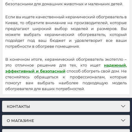
безопасными для домашних животных и маленьких детей.
Если вы ищете качественный керамический обогреватель в
Киеве, то обратите внимание на производителей, которые
предлагают широкий выбор моделей и размеров. Вы
можете выбрать керамический обогреватель, который
подойдет под ваш бюджет и удовлетворит все ваши
потребности в обогреве помещения.
В конечном итоге, керамический обогреватель экотепло –
это отличное решение для тех, кто ищет
надежный,
эффективный и безопасный
способ обогреть свой дом. Не
стесняйтесь обращаться к профессионалам, которые
помогут вам выбрать наиболее подходящую модель
обогревателя для ваших потребностей.
КОНТАКТЫ
О МАГАЗИНЕ