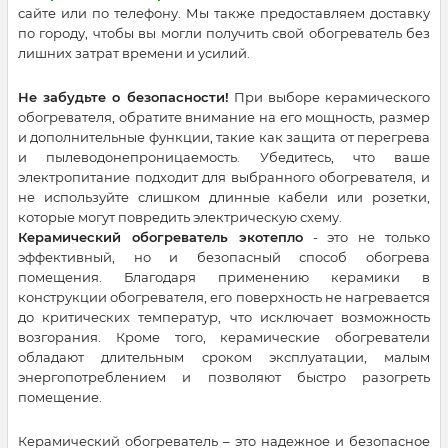
сайте или по телефону. Мы также предоставляем доставку
по городу, чтобы вы могли получить свой обогреватель без
лишних затрат времени и усилий.
Не забудьте о безопасности!
При выборе керамического
обогревателя, обратите внимание на его мощность, размер
и дополнительные функции, такие как защита от перегрева
и пылеводонепроницаемость. Убедитесь, что ваше
электропитание подходит для выбранного обогревателя, и
не используйте слишком длинные кабели или розетки,
которые могут повредить электрическую схему.
Керамический обогреватель экотепло
- это не только
эффективный, но и безопасный способ обогрева
помещения. Благодаря применению керамики в
конструкции обогревателя, его поверхность не нагревается
до критических температур, что исключает возможность
возгорания. Кроме того, керамические обогреватели
обладают длительным сроком эксплуатации, малым
энергопотреблением и позволяют быстро разогреть
помещение.
Керамический обогреватель – это надежное и безопасное