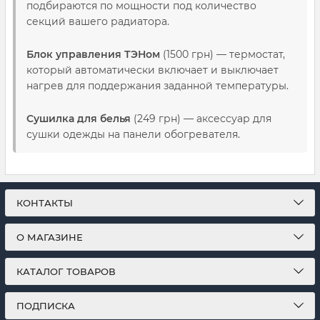
подбираются по мощности под количество
секций вашего радиатора.
Блок управления ТЭНом
(1500 грн) — термостат,
который автоматически включает и выключает
нагрев для поддержания заданной температуры.
Сушилка для белья
(249 грн) — аксессуар для
сушки одежды на панели обогревателя.
КОНТАКТЫ
О МАГАЗИНЕ
КАТАЛОГ ТОВАРОВ
ПОДПИСКА