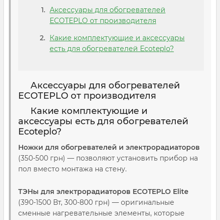
Аксессуары для обогревателей
ECOTEPLO от производителя
Какие комплектующие и аксессуары
есть для обогревателей Ecoteplo?
Аксессуары для обогревателей
ECOTEPLO от производителя
Какие комплектующие и
аксессуары есть для обогревателей
Ecoteplo?
Ножки для обогревателей и электрорадиаторов
(350-500 грн) — позволяют установить прибор на
пол вместо монтажа на стену.
ТЭНы для электрорадиаторов ECOTEPLO Elite
(390-1500 Вт, 300-800 грн) — оригинальные
сменные нагревательные элементы, которые