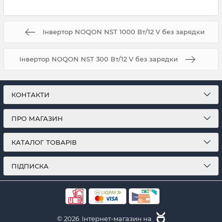
Інвертор NOQON NST 1000 Вт/12 V без зарядки
Інвертор NOQON NST 300 Вт/12 V без зарядки
КОНТАКТИ
ПРО МАГАЗИН
КАТАЛОГ ТОВАРІВ
ПІДПИСКА
© 2026
Інтернет-магазин на