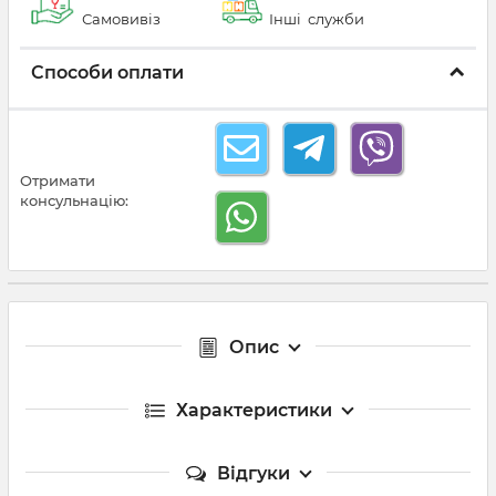
Самовивіз
Інші служби
Способи оплати
Отримати
консульнацію:
Опис
Характеристики
Відгуки