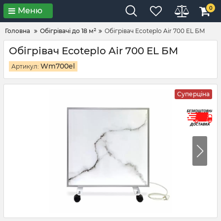
0
Меню
Головна
Обігрівачі до 18 м²
Обігрівач Ecoteplo Air 700 EL БМ
Обігрівач Ecoteplo Air 700 EL БМ
Wm700el
Артикул:
Суперціна