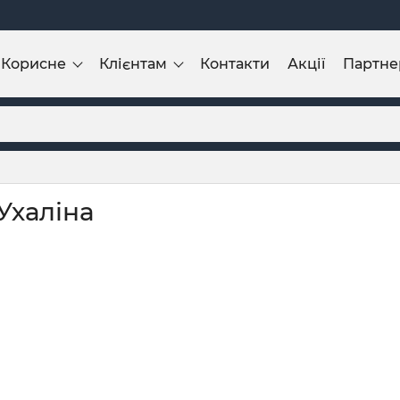
Корисне
Клієнтам
Контакти
Акції
Партне
Ухаліна